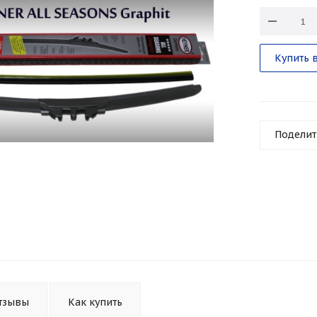
Купить в
Поделит
тзывы
Как купить