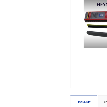
Наличие
О