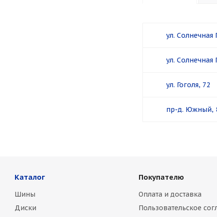
ул. Солнечная 
ул. Солнечная 
ул. Гоголя, 72
пр-д. Южный, 
Каталог
Покупателю
Шины
Оплата и доставка
Диски
Пользовательское сог