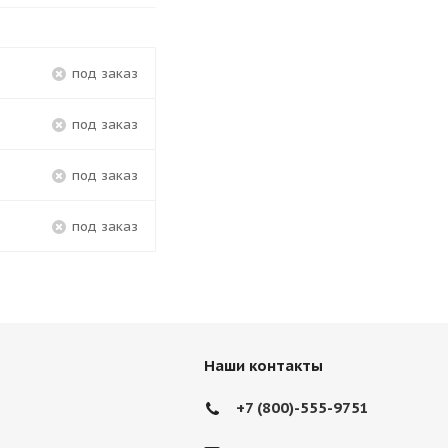
Под заказ
Под заказ
Под заказ
Под заказ
Наши контакты
+7 (800)-555-9751