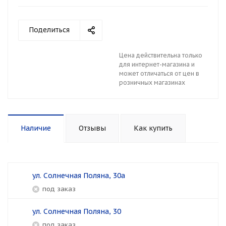
Поделиться
Цена действительна только
для интернет-магазина и
может отличаться от цен в
розничных магазинах
Наличие
Отзывы
Как купить
ул. Солнечная Поляна, 30а
Под заказ
ул. Солнечная Поляна, 30
Под заказ