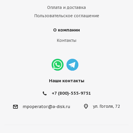
Оплата и доставка
Пользовательское соглашение
О компании
Контакты
Наши контакты
+7 (800)-555-9751
ул. Гоголя, 72
mpoperator@a-disk.ru