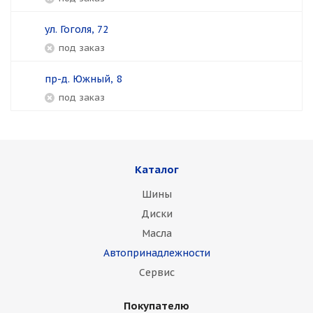
ул. Гоголя, 72
Под заказ
пр-д. Южный, 8
Под заказ
Каталог
Шины
Диски
Масла
Автопринадлежности
Сервис
Покупателю