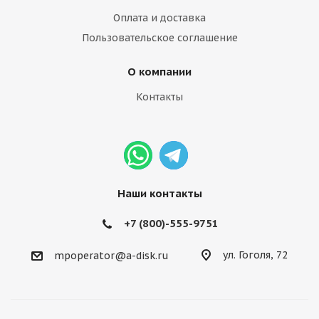
Оплата и доставка
Пользовательское соглашение
О компании
Контакты
Наши контакты
+7 (800)-555-9751
ул. Гоголя, 72
mpoperator@a-disk.ru