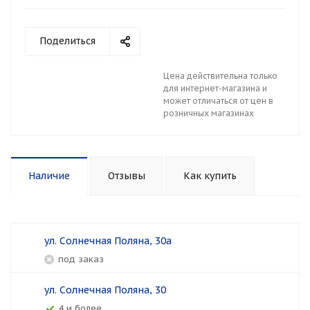
Поделиться
Цена действительна только
для интернет-магазина и
может отличаться от цен в
розничных магазинах
Наличие
Отзывы
Как купить
ул. Солнечная Поляна, 30а
Под заказ
ул. Солнечная Поляна, 30
4 и более