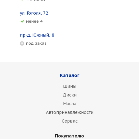
ул. Гоголя, 72
менее 4
пр-д. Южный, 8
Под заказ
Каталог
Шины
Диски
Масла
Автопринадлежности
Сервис
Покупателю