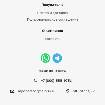
Покупателю
Оплата и доставка
Пользовательское соглашение
О компании
Контакты
Наши контакты
+7 (800)-555-9751
ул. Гоголя, 72
mpoperator@a-disk.ru