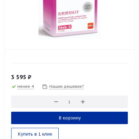
3 595
₽
менее 4
Нашли дешевле?
В корзину
Купить в 1 клик