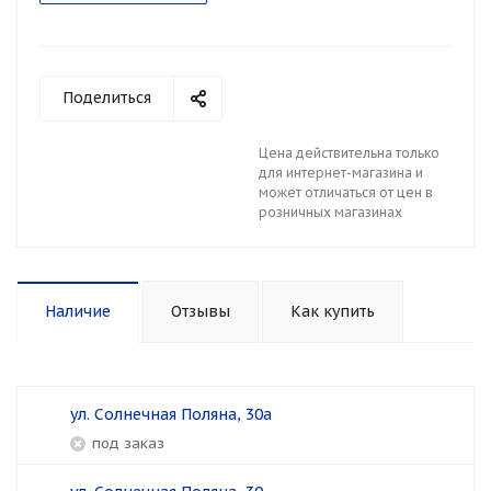
Поделиться
Цена действительна только
для интернет-магазина и
может отличаться от цен в
розничных магазинах
Наличие
Отзывы
Как купить
ул. Солнечная Поляна, 30а
Под заказ