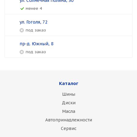
ул. Солнечная Поляна, 30
менее 4
ул. Гоголя, 72
Под заказ
пр-д. Южный, 8
Под заказ
Каталог
Шины
Диски
Масла
Автопринадлежности
Сервис