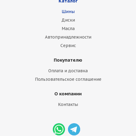
Каталог
Шины
Диски
Масла
Автопринадлежности
Сервис
Покупателю
Оплата и доставка
Пользовательское соглашение
О компании
Контакты