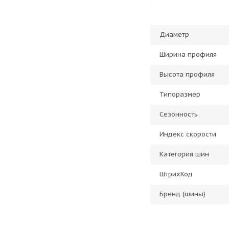
Диаметр
Ширина профиля
Высота профиля
Типоразмер
Сезонность
Индекс скорости
Категория шин
ШтрихКод
Бренд (шины)