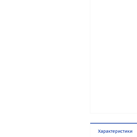
Характеристики