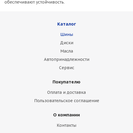
обеспечивают устойчивость.
Каталог
Шины
Диски
Масла
Автопринадлежности
Сервис
Покупателю
Оплата и доставка
Пользовательское соглашение
О компании
Контакты