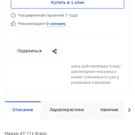
Купить в 1 клик
Расширенная гарантия 3 года
Рекомендуют
0 человек
Поделиться
Цена действительна только
для интернет-магазина и
может отличаться от цен в
розничных магазинах
Описание
Характеристики
Наличие
Maxxis AT-771 Bravo