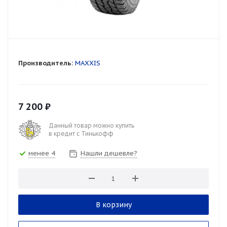
Производитель:
MAXXIS
7 200
₽
Данный товар можно купить
в кредит с Тинькофф
менее 4
Нашли дешевле?
В корзину