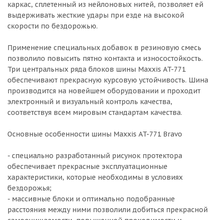
каркас, сплетенный из нейлоновых нитей, позволяет ей
выдерживать жесткие удары при езде на высокой
скорости по бездорожью.
Применение специальных добавок в резиновую смесь
позволило повысить пятно контакта и износостойкость.
Три центральных ряда блоков шины Maxxis AT-771
обеспечивают прекрасную курсовую устойчивость. Шина
производится на новейшем оборудовании и проходит
электронный и визуальный контроль качества,
соответствуя всем мировым стандартам качества.
Основные особенности шины Maxxis AT-771 Bravo
- специально разработанный рисунок протектора
обеспечивает прекрасные эксплуатационные
характеристики, которые необходимы в условиях
бездорожья;
- массивные блоки и оптимально подобранные
расстояния между ними позволили добиться прекрасной