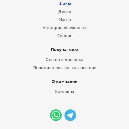
Шины
Диски
Масла
Автопринадлежности
Сервис
Покупателю
Оплата и доставка
Пользовательское соглашение
О компании
Контакты