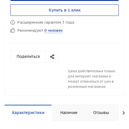
Купить в 1 клик
Расширенная гарантия 3 года
Рекомендуют
0 человек
Поделиться
Цена действительна только
для интернет-магазина и
может отличаться от цен в
розничных магазинах
Характеристики
Наличие
Отзывы
К