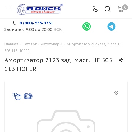
0
8 (800)-555-9751
Звоните с 9:00 до 20:00 НСК
Главная
-
Каталог
-
Автотовары
-
Амортизатор 2123 зад. масл. HF
505 113 HOFER
Амортизатор 2123 зад. масл. HF 505
113 HOFER