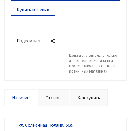
Купить в 1 клик
Поделиться
Цена действительна только
для интернет-магазина и
может отличаться от цен в
розничных магазинах
Наличие
Отзывы
Как купить
ул. Солнечная Поляна, 30а