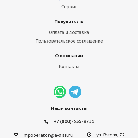
Сервис
Покупателю
Оплата и доставка
Пользовательское соглашение
О компании
Контакты
Наши контакты
+7 (800)-555-9751
ул. Гоголя, 72
mpoperator@a-disk.ru