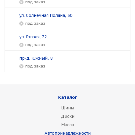
Под заказ
ул. Солнечная Поляна, 30
Под заказ
ул. Гоголя, 72
Под заказ
пр-д. Южный, 8
Под заказ
Каталог
Шины
Диски
Масла
Автопринадлежности