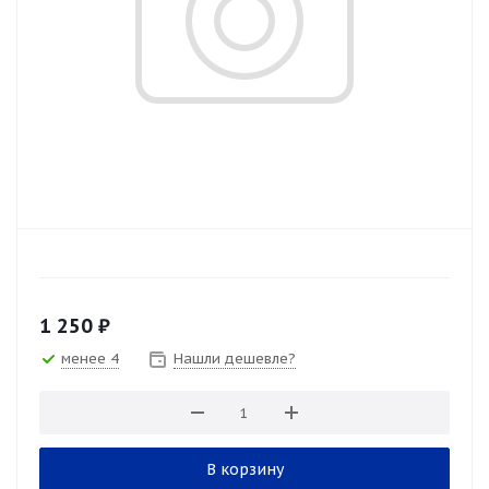
1 250
₽
менее 4
Нашли дешевле?
В корзину