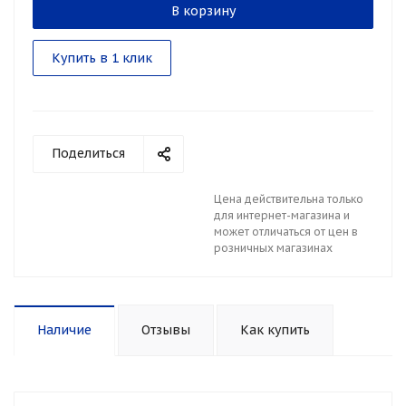
В корзину
Купить в 1 клик
Поделиться
Цена действительна только
для интернет-магазина и
может отличаться от цен в
розничных магазинах
Наличие
Отзывы
Как купить