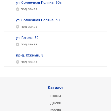
ул. Солнечная Поляна, 30а
Под заказ
ул. Солнечная Поляна, 30
Под заказ
ул. Гоголя, 72
Под заказ
пр-д. Южный, 8
Под заказ
Каталог
Шины
Диски
Масла