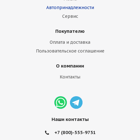
Автопринадлежности
Сервис
Покупателю
Оплата и доставка
Пользовательское соглашение
О компании
Контакты
Наши контакты
+7 (800)-555-9751