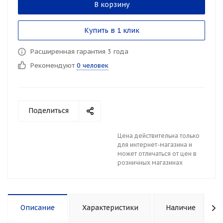
В корзину
Купить в 1 клик
Расширенная гарантия 3 года
Рекомендуют
0 человек
Поделиться
Цена действительна только
для интернет-магазина и
может отличаться от цен в
розничных магазинах
Описание
Характеристики
Наличие