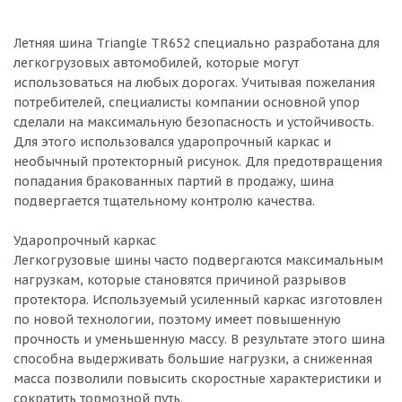
Летняя шина Triangle TR652 специально разработана для
легкогрузовых автомобилей, которые могут
использоваться на любых дорогах. Учитывая пожелания
потребителей, специалисты компании основной упор
сделали на максимальную безопасность и устойчивость.
Для этого использовался ударопрочный каркас и
необычный протекторный рисунок. Для предотвращения
попадания бракованных партий в продажу, шина
подвергается тщательному контролю качества.
Ударопрочный каркас
Легкогрузовые шины часто подвергаются максимальным
нагрузкам, которые становятся причиной разрывов
протектора. Используемый усиленный каркас изготовлен
по новой технологии, поэтому имеет повышенную
прочность и уменьшенную массу. В результате этого шина
способна выдерживать большие нагрузки, а сниженная
масса позволили повысить скоростные характеристики и
сократить тормозной путь.