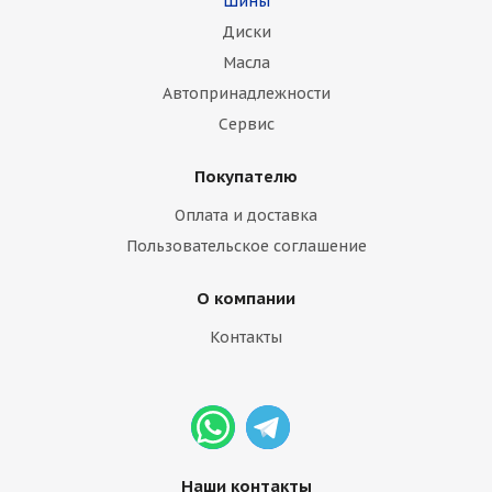
Шины
Диски
Масла
Автопринадлежности
Сервис
Покупателю
Оплата и доставка
Пользовательское соглашение
О компании
Контакты
Наши контакты